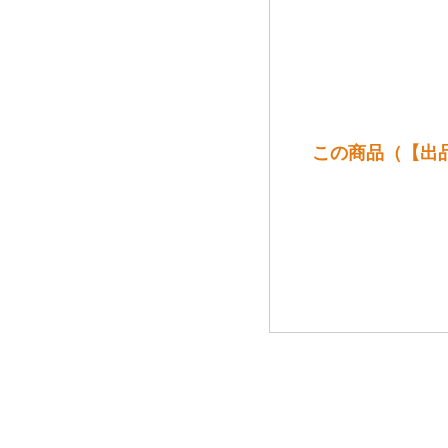
この商品（【出品酒