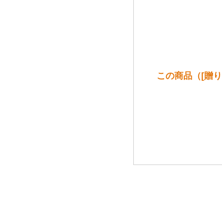
この商品（[贈り