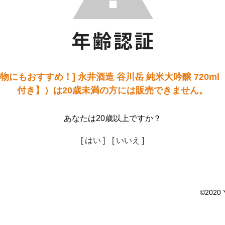
物にもおすすめ！] 永井酒造 谷川岳 純米大吟醸 720m
付き】）は20歳未満の方には販売できません。
あなたは20歳以上ですか？
[ はい ]
[ いいえ ]
©2020 