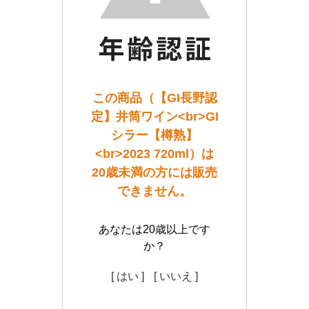
この商品（【GI長野認
定】井筒ワイン<br>GI
シラー【樽熟】
<br>2023 720ml）は
20歳未満の方には販売
できません。
あなたは20歳以上です
か？
[ はい ]
[ いいえ ]