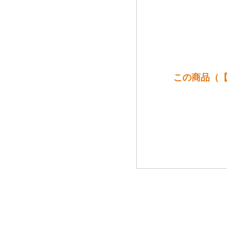
この商品（【