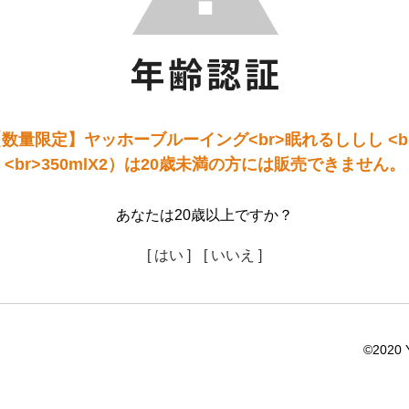
数量限定】ヤッホーブルーイング<br>眠れるししし <b
<br>350mlX2）は20歳未満の方には販売できません。
あなたは20歳以上ですか？
[ はい ]
[ いいえ ]
©2020 