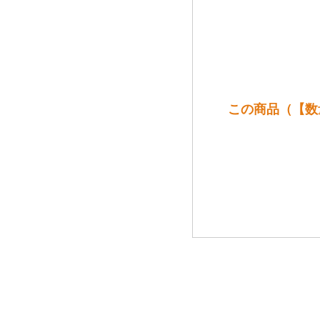
この商品（【数量限