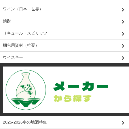
ワイン（日本・世界）
焼酎
リキュール・スピリッツ
梱包用資材（推奨）
ウイスキー
2025-2026冬の地酒特集