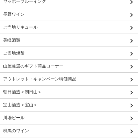
ヤッホーブルーイング
長野ワイン
ご当地リキュール
美峰酒類
ご当地焼酎
山屋厳選のギフト商品コーナー
アウトレット・キャンペーン特価商品
朝日酒造＜朝日山＞
宝山酒造＜宝山＞
川場ビール
群馬のワイン