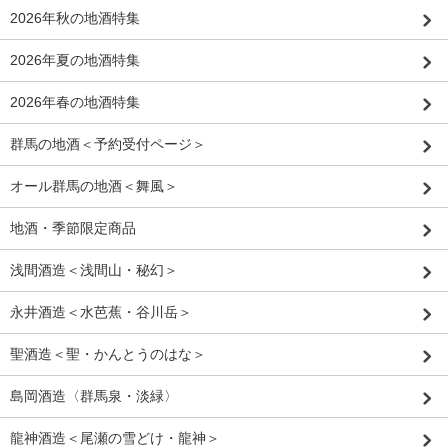
2026年秋の地酒特集
2026年夏の地酒特集
2026年春の地酒特集
群馬の地酒＜予約受付ページ＞
オール群馬の地酒＜舞風＞
地酒・季節限定商品
浅間酒造＜浅間山・秘幻＞
永井酒造＜水芭蕉・谷川岳＞
聖酒造＜聖・かんとうのはな＞
島岡酒造〈群馬泉・淡緑〉
龍神酒造＜尾瀬の雪どけ・龍神＞