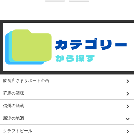
飲食店さまサポート企画
群馬の酒蔵
信州の酒蔵
新潟の地酒
クラフトビール