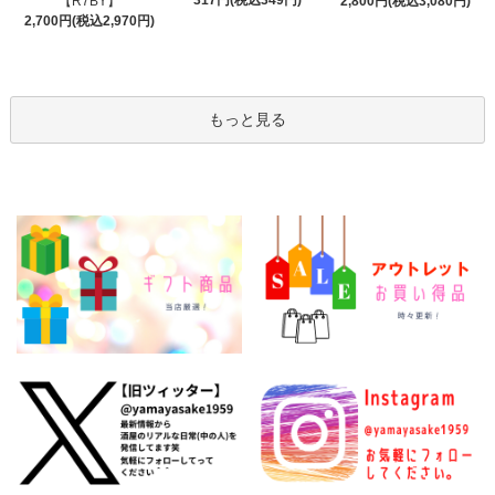
【R7BY】
2,800円(税込3,080円)
2,700円(税込2,970円)
もっと見る