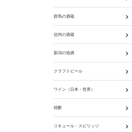
群馬の酒蔵
信州の酒蔵
新潟の地酒
クラフトビール
ワイン（日本・世界）
焼酎
リキュール・スピリッツ