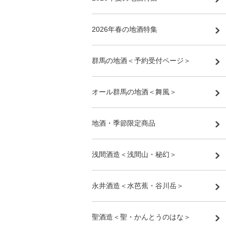
2026年春の地酒特集
群馬の地酒＜予約受付ページ＞
オール群馬の地酒＜舞風＞
地酒・季節限定商品
浅間酒造＜浅間山・秘幻＞
永井酒造＜水芭蕉・谷川岳＞
聖酒造＜聖・かんとうのはな＞