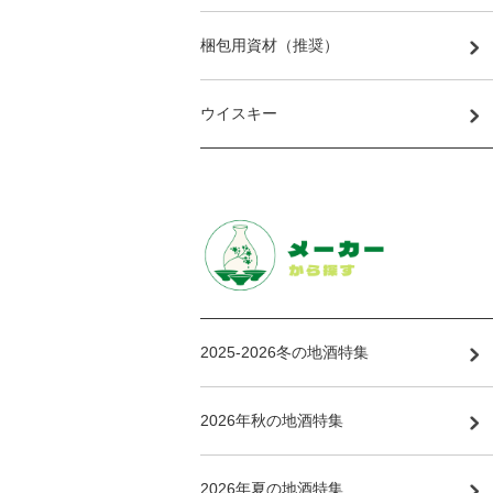
梱包用資材（推奨）
ウイスキー
2025-2026冬の地酒特集
2026年秋の地酒特集
2026年夏の地酒特集