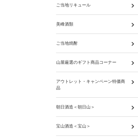
ご当地リキュール
美峰酒類
ご当地焼酎
山屋厳選のギフト商品コーナー
アウトレット・キャンペーン特価商
品
朝日酒造＜朝日山＞
宝山酒造＜宝山＞