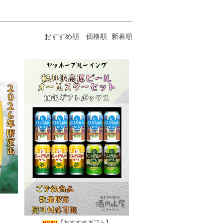
おすすめ順
価格順
新着順
【おすすめギフト】