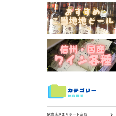
飲食店さまサポート企画