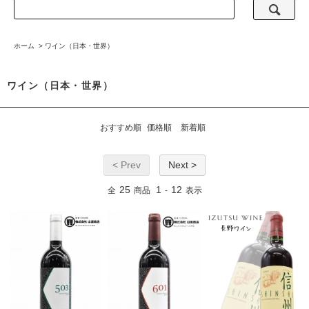
ホーム
>
ワイン（日本・世界）
ワイン（日本・世界）
おすすめ順
価格順
新着順
< Prev
Next >
25
1
12
全
商品
-
表示