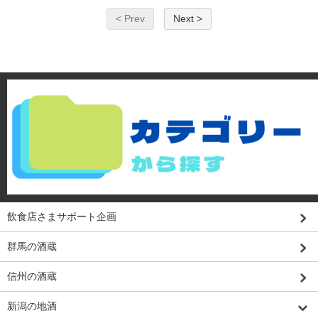
< Prev
Next >
飲食店さまサポート企画
群馬の酒蔵
信州の酒蔵
新潟の地酒