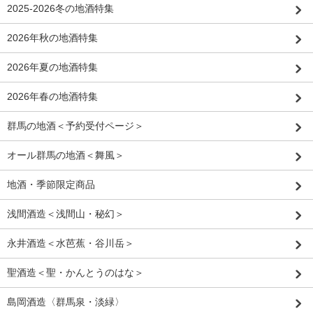
2025-2026冬の地酒特集
2026年秋の地酒特集
2026年夏の地酒特集
2026年春の地酒特集
群馬の地酒＜予約受付ページ＞
オール群馬の地酒＜舞風＞
地酒・季節限定商品
浅間酒造＜浅間山・秘幻＞
永井酒造＜水芭蕉・谷川岳＞
聖酒造＜聖・かんとうのはな＞
島岡酒造〈群馬泉・淡緑〉