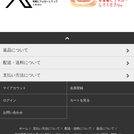
返品について
配送・送料について
支払い方法について
マイアカウント
会員登録
ログイン
カートを見る
お問い合わせ
ホーム
/
支払い方法について
/
配送・送料について
/
返品について
/