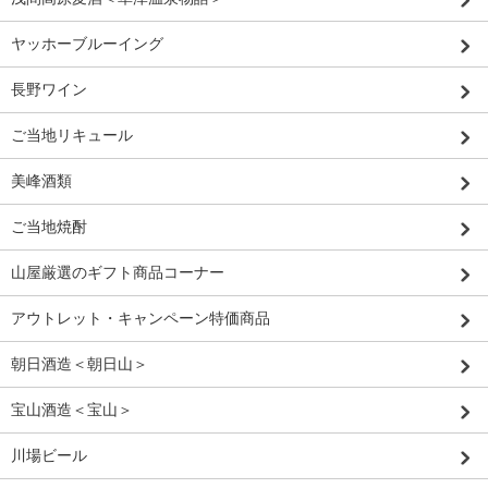
ヤッホーブルーイング
長野ワイン
ご当地リキュール
美峰酒類
ご当地焼酎
山屋厳選のギフト商品コーナー
アウトレット・キャンペーン特価商品
朝日酒造＜朝日山＞
宝山酒造＜宝山＞
川場ビール