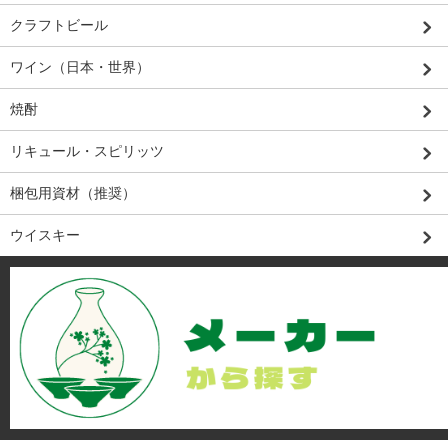
クラフトビール
ワイン（日本・世界）
焼酎
リキュール・スピリッツ
梱包用資材（推奨）
ウイスキー