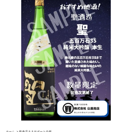
ホーム
>
飲食店さまサポート企画