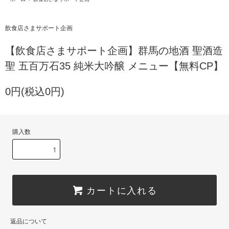
飲食店さまサポート企画
【飲食店さまサポート企画】群馬の地酒 聖酒造
聖 五百万石35 純米大吟醸 メニュー【無料CP】
0円(税込0円)
購入数
カートに入れる
返品について