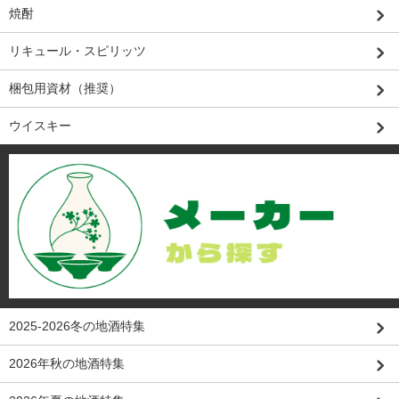
焼酎
リキュール・スピリッツ
梱包用資材（推奨）
ウイスキー
2025-2026冬の地酒特集
2026年秋の地酒特集