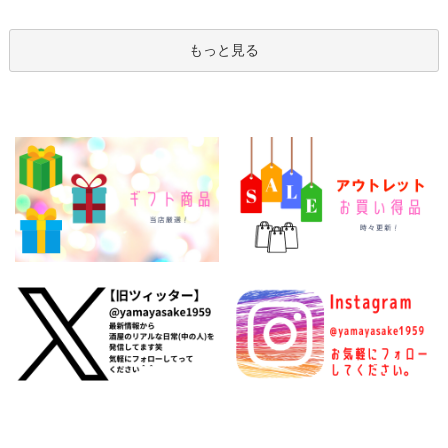
もっと見る