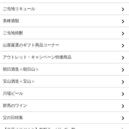
ご当地リキュール
美峰酒類
ご当地焼酎
山屋厳選のギフト商品コーナー
アウトレット・キャンペーン特価商品
朝日酒造＜朝日山＞
宝山酒造＜宝山＞
川場ビール
群馬のワイン
父の日特集