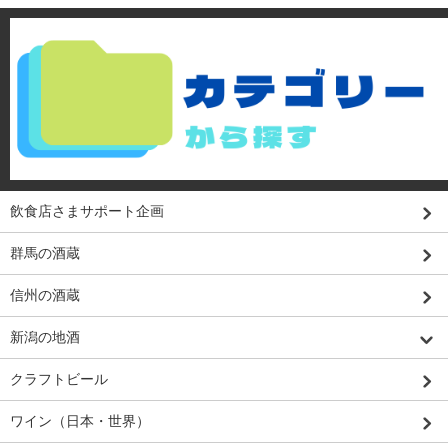
飲食店さまサポート企画
群馬の酒蔵
信州の酒蔵
新潟の地酒
クラフトビール
ワイン（日本・世界）