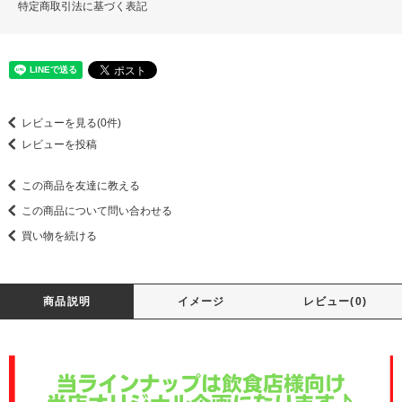
特定商取引法に基づく表記
レビューを見る(0件)
レビューを投稿
この商品を友達に教える
この商品について問い合わせる
買い物を続ける
商品説明
イメージ
レビュー(0)