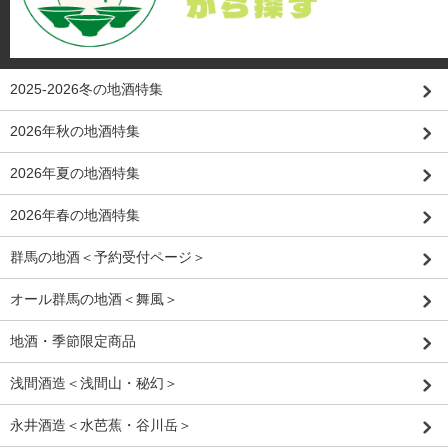
2025-2026冬の地酒特集
2026年秋の地酒特集
2026年夏の地酒特集
2026年春の地酒特集
群馬の地酒＜予約受付ページ＞
オール群馬の地酒＜舞風＞
地酒・季節限定商品
浅間酒造＜浅間山・秘幻＞
永井酒造＜水芭蕉・谷川岳＞