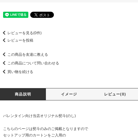
レビューを見る(0件)
レビューを投稿
この商品を友達に教える
この商品について問い合わせる
買い物を続ける
商品説明
イメージ
レビュー(0)
バレンタイン向け当店オリジナル熨斗(のし)
こちらのページは熨斗のみのご掲載となりますので
セットアップ用のカートンをご入用の