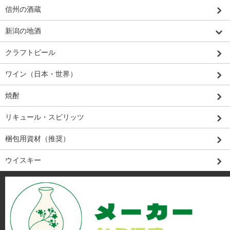
信州の酒蔵
新潟の地酒
クラフトビール
ワイン（日本・世界）
焼酎
リキュール・スピリッツ
梱包用資材（推奨）
ウイスキー