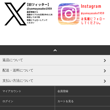
返品について
配送・送料について
支払い方法について
マイアカウント
会員登録
ログイン
カートを見る