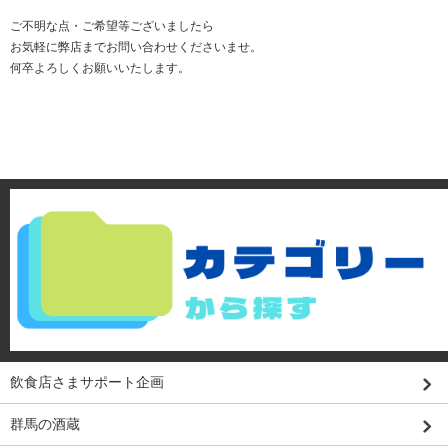
ご不明な点・ご希望等ございましたら
お気軽に弊店までお問い合わせくださいませ。
何卒よろしくお願いいたします。
飲食店さまサポート企画
群馬の酒蔵