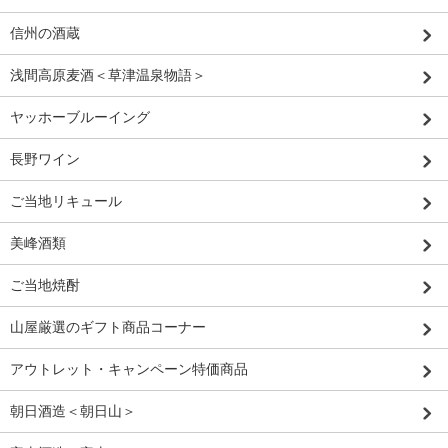
信州の酒蔵
浅間高原麦酒＜草津温泉物語＞
ヤッホーブルーイング
長野ワイン
ご当地リキュール
美峰酒類
ご当地焼酎
山屋厳選のギフト商品コーナー
アウトレット・キャンペーン特価商品
朝日酒造＜朝日山＞