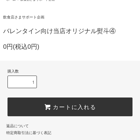
飲食店さまサポート企画
バレンタイン向け当店オリジナル熨斗④
0円(税込0円)
購入数
カートに入れる
返品について
特定商取引法に基づく表記