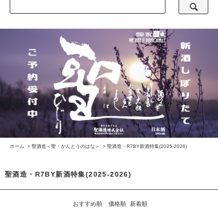
ホーム
>
聖酒造＜聖・かんとうのはな＞
>
聖酒造・R7BY新酒特集(2025-2026)
聖酒造・R7BY新酒特集(2025-2026)
おすすめ順
価格順
新着順