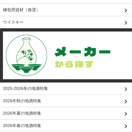
梱包用資材（推奨）
ウイスキー
2025-2026冬の地酒特集
2026年秋の地酒特集
2026年夏の地酒特集
2026年春の地酒特集