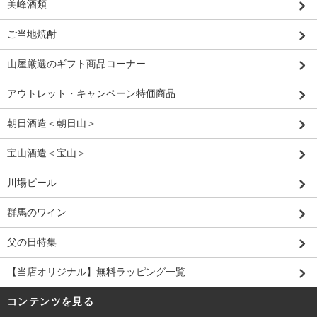
美峰酒類
ご当地焼酎
山屋厳選のギフト商品コーナー
アウトレット・キャンペーン特価商品
朝日酒造＜朝日山＞
宝山酒造＜宝山＞
川場ビール
群馬のワイン
父の日特集
【当店オリジナル】無料ラッピング一覧
コンテンツを見る