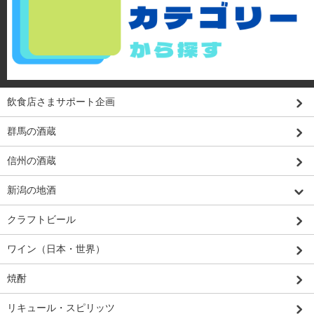
飲食店さまサポート企画
群馬の酒蔵
信州の酒蔵
新潟の地酒
クラフトビール
ワイン（日本・世界）
焼酎
リキュール・スピリッツ